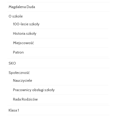
Magdalena Duda
O szkole
100-lecie szkoły
Historia szkoły
Miejscowość
Patron
SKO
Społeczność
Nauczyciele
Pracownicy obsługi szkoły
Rada Rodziców
Klasa 1