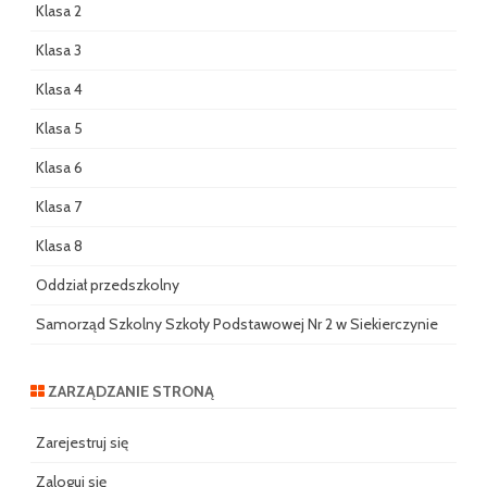
Klasa 2
Klasa 3
Klasa 4
Klasa 5
Klasa 6
Klasa 7
Klasa 8
Oddział przedszkolny
Samorząd Szkolny Szkoły Podstawowej Nr 2 w Siekierczynie
ZARZĄDZANIE STRONĄ
Zarejestruj się
Zaloguj się