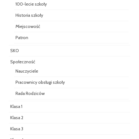
100-lecie szkoły
Historia szkoły
Miejscowość
Patron
SKO
Społeczność
Nauczyciele
Pracownicy obsługi szkoły
Rada Rodziców
Klasa 1
Klasa 2
Klasa 3