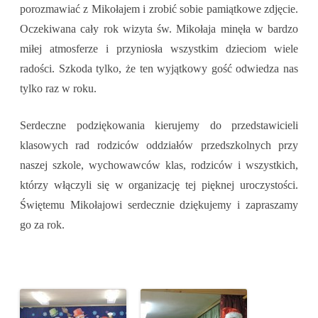
porozmawiać z Mikołajem i zrobić sobie pamiątkowe zdjęcie.
Oczekiwana cały rok wizyta św. Mikołaja minęła w bardzo
miłej atmosferze i przyniosła wszystkim dzieciom wiele
radości. Szkoda tylko, że ten wyjątkowy gość odwiedza nas
tylko raz w roku.
Serdeczne podziękowania kierujemy do przedstawicieli
klasowych rad rodziców oddziałów przedszkolnych przy
naszej szkole, wychowawców klas, rodziców i wszystkich,
którzy włączyli się w organizację tej pięknej uroczystości.
Świętemu Mikołajowi serdecznie dziękujemy i zapraszamy
go za rok.