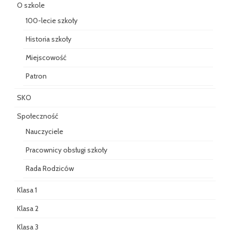
O szkole
100-lecie szkoły
Historia szkoły
Miejscowość
Patron
SKO
Społeczność
Nauczyciele
Pracownicy obsługi szkoły
Rada Rodziców
Klasa 1
Klasa 2
Klasa 3