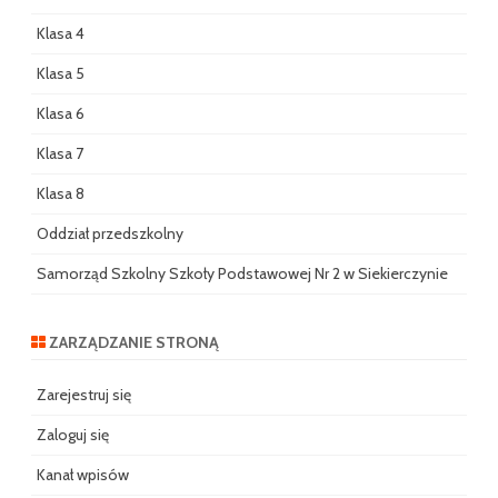
Klasa 4
Klasa 5
Klasa 6
Klasa 7
Klasa 8
Oddział przedszkolny
Samorząd Szkolny Szkoły Podstawowej Nr 2 w Siekierczynie
ZARZĄDZANIE STRONĄ
Zarejestruj się
Zaloguj się
Kanał wpisów