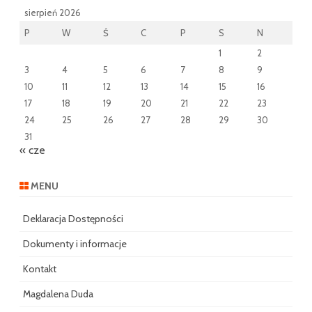
sierpień 2026
P
W
Ś
C
P
S
N
1
2
3
4
5
6
7
8
9
10
11
12
13
14
15
16
17
18
19
20
21
22
23
24
25
26
27
28
29
30
31
« cze
MENU
Deklaracja Dostępności
Dokumenty i informacje
Kontakt
Magdalena Duda