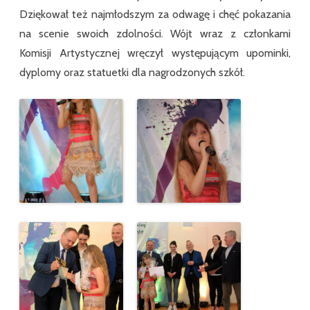
Dziękował też najmłodszym za odwagę i chęć pokazania
na scenie swoich zdolności. Wójt wraz z członkami
Komisji Artystycznej wręczył występującym upominki,
dyplomy oraz statuetki dla nagrodzonych szkół.