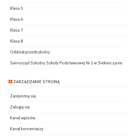
Klasa 5
Klasa 6
Klasa 7
Klasa 8
Oddział przedszkolny
Samorząd Szkolny Szkoły Podstawowej Nr 2 w Siekierczynie
ZARZĄDZANIE STRONĄ
Zarejestruj się
Zaloguj się
Kanał wpisów
Kanał komentarzy