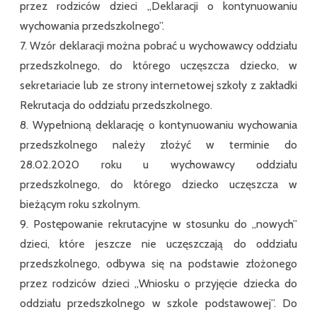
przez rodziców dzieci ,,Deklaracji o kontynuowaniu
wychowania przedszkolnego”.
7. Wzór deklaracji można pobrać u wychowawcy oddziału
przedszkolnego, do którego uczęszcza dziecko, w
sekretariacie lub ze strony internetowej szkoły z zakładki
Rekrutacja do oddziału przedszkolnego.
8. Wypełnioną deklarację o kontynuowaniu wychowania
przedszkolnego należy złożyć w terminie do
28.02.2020 roku u wychowawcy oddziału
przedszkolnego, do którego dziecko uczęszcza w
bieżącym roku szkolnym.
9. Postępowanie rekrutacyjne w stosunku do ,,nowych”
dzieci, które jeszcze nie uczęszczają do oddziału
przedszkolnego, odbywa się na podstawie złożonego
przez rodziców dzieci ,,Wniosku o przyjęcie dziecka do
oddziału przedszkolnego w szkole podstawowej”. Do