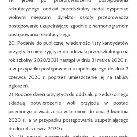
19. Jeżeli po przeprowadzeniu postępowania
rekrutacyjnego, oddział przedszkolny nadal dysponuje
wolnymi miejscami, dyrektor szkoły przeprowadza
postępowanie uzupełniające zgodnie z harmonogramem
postępowania rekrutacyjnego.
20. Podanie do publicznej wiadomości listy kandydatów
przyjętych i nieprzyjętych do oddziału przedszkolnego na
rok szkolny 2020/2021 nastąpi w dniu 31 marca 2020 r.,
a w przypadku postępowania uzupełniającego do dnia 2
czerwca 2020 r. poprzez umieszczenie jej na tablicy
ogłoszeń.
21. Rodzice dzieci przyjętych do oddziału przedszkolnego
składają potwierdzenie woli przyjęcia w postaci
pisemnego oświadczenia w terminie do dnia 9 kwietnia
2020 r., a w przypadku postępowania uzupełniającego
do dnia 4 czerwca 2020 r.