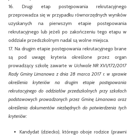
16. Drugi etap postępowania rekrutacyjnego
przeprowadza się w przypadku równorzędnych wyników
uzyskanych na pierwszym etapie postępowania
rekrutacyjnego lub jeżeli po zakończeniu tego etapu w
oddziale przedszkolnym nadal są wolne miejsca.
17. Na drugim etapie postępowania rekrutacyjnego brane
są pod uwagę kryteria określone przez organ
prowadzący szkołę zawarte w
Uchwale NR XVI/172/2017
Rady Gminy Limanowa z dnia 28 marca 2017 r. w sprawie
określenia kryteriów na drugim etapie postępowania
rekrutacyjnego do oddziałów przedszkolnych przy szkołach
podstawowych prowadzonych przez Gminę Limanowa oraz
określenia dokumentów niezbędnych do potwierdzenia tych
kryteriów:
Kandydat (dziecko), którego oboje rodzice (prawni