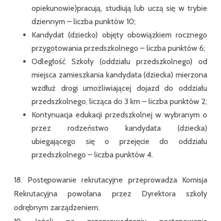
opiekunowie)pracują, studiują lub uczą się w trybie
dziennym – liczba punktów 10;
Kandydat (dziecko) objęty obowiązkiem rocznego
przygotowania przedszkolnego – liczba punktów 6;
Odległość Szkoły (oddziału przedszkolnego) od
miejsca zamieszkania kandydata (dziecka) mierzona
wzdłuż drogi umożliwiającej dojazd do oddziału
przedszkolnego, licząca do 3 km – liczba punktów 2;
Kontynuacja edukacji przedszkolnej w wybranym o
przez rodzeństwo kandydata (dziecka)
ubiegającego się o przejęcie do oddziału
przedszkolnego – liczba punktów 4.
18. Postępowanie rekrutacyjne przeprowadza Komisja
Rekrutacyjna powołana przez Dyrektora szkoły
odrębnym zarządzeniem.