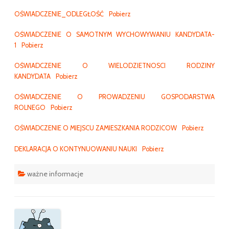
OŚWIADCZENIE_ODLEGŁOŚĆ
Pobierz
OŚWIADCZENIE O SAMOTNYM WYCHOWYWANIU KANDYDATA-
1
Pobierz
OŚWIADCZENIE O WIELODZIETNOSCI RODZINY
KANDYDATA
Pobierz
OŚWIADCZENIE O PROWADZENIU GOSPODARSTWA
ROLNEGO
Pobierz
OŚWIADCZENIE O MIEJSCU ZAMIESZKANIA RODZICOW
Pobierz
DEKLARACJA O KONTYNUOWANIU NAUKI
Pobierz
ważne informacje