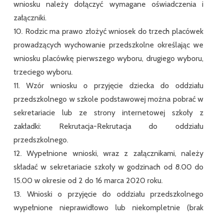
wniosku należy dołączyć wymagane oświadczenia i
załączniki.
10. Rodzic ma prawo złożyć wniosek do trzech placówek
prowadzących wychowanie przedszkolne określając we
wniosku placówkę pierwszego wyboru, drugiego wyboru,
trzeciego wyboru.
11. Wzór wniosku o przyjęcie dziecka do oddziału
przedszkolnego w szkole podstawowej można pobrać w
sekretariacie lub ze strony internetowej szkoły z
zakładki: Rekrutacja-Rekrutacja do oddziału
przedszkolnego.
12. Wypełnione wnioski, wraz z załącznikami, należy
składać w sekretariacie szkoły w godzinach od 8.00 do
15.00 w okresie od 2 do 16 marca 2020 roku.
13. Wnioski o przyjęcie do oddziału przedszkolnego
wypełnione nieprawidłowo lub niekompletnie (brak