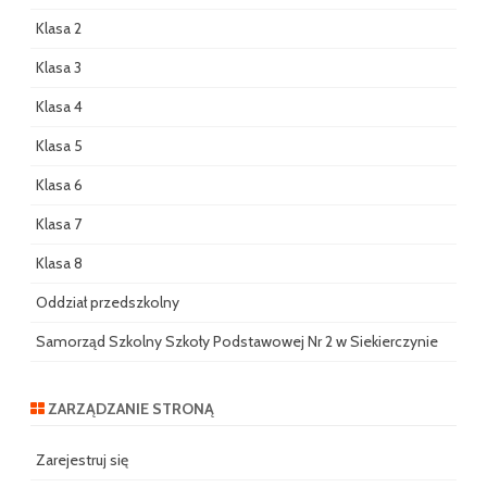
Klasa 2
Klasa 3
Klasa 4
Klasa 5
Klasa 6
Klasa 7
Klasa 8
Oddział przedszkolny
Samorząd Szkolny Szkoły Podstawowej Nr 2 w Siekierczynie
ZARZĄDZANIE STRONĄ
Zarejestruj się