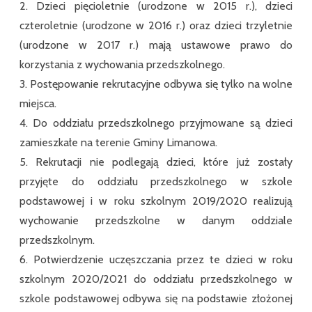
2. Dzieci pięcioletnie (urodzone w 2015 r.), dzieci
czteroletnie (urodzone w 2016 r.) oraz dzieci trzyletnie
(urodzone w 2017 r.) mają ustawowe prawo do
korzystania z wychowania przedszkolnego.
3. Postępowanie rekrutacyjne odbywa się tylko na wolne
miejsca.
4. Do oddziału przedszkolnego przyjmowane są dzieci
zamieszkałe na terenie Gminy Limanowa.
5. Rekrutacji nie podlegają dzieci, które już zostały
przyjęte do oddziału przedszkolnego w szkole
podstawowej i w roku szkolnym 2019/2020 realizują
wychowanie przedszkolne w danym oddziale
przedszkolnym.
6. Potwierdzenie uczęszczania przez te dzieci w roku
szkolnym 2020/2021 do oddziału przedszkolnego w
szkole podstawowej odbywa się na podstawie złożonej