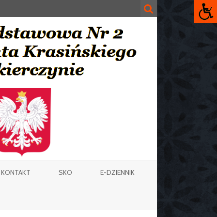
KONTAKT
SKO
E-DZIENNIK