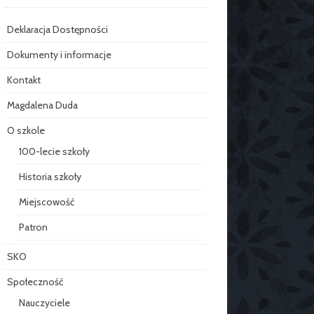
Deklaracja Dostępności
Dokumenty i informacje
Kontakt
Magdalena Duda
O szkole
100-lecie szkoły
Historia szkoły
Miejscowość
Patron
SKO
Społeczność
Nauczyciele