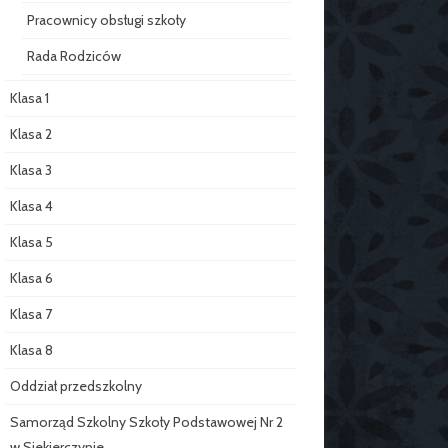
Pracownicy obsługi szkoły
Rada Rodziców
Klasa 1
Klasa 2
Klasa 3
Klasa 4
Klasa 5
Klasa 6
Klasa 7
Klasa 8
Oddział przedszkolny
Samorząd Szkolny Szkoły Podstawowej Nr 2
w Siekierczynie