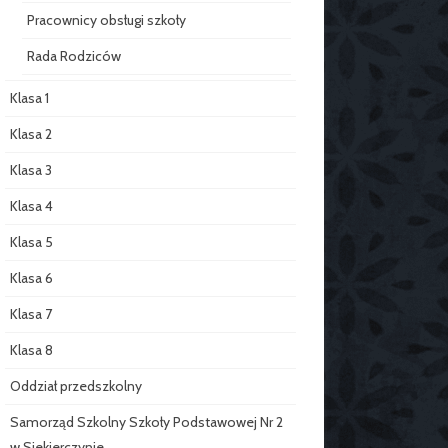
Pracownicy obsługi szkoły
Rada Rodziców
Klasa 1
Klasa 2
Klasa 3
Klasa 4
Klasa 5
Klasa 6
Klasa 7
Klasa 8
Oddział przedszkolny
Samorząd Szkolny Szkoły Podstawowej Nr 2
w Siekierczynie