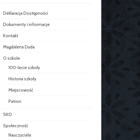
Deklaracja Dostępności
Dokumenty i informacje
Kontakt
Magdalena Duda
O szkole
100-lecie szkoły
Historia szkoły
Miejscowość
Patron
SKO
Społeczność
Nauczyciele