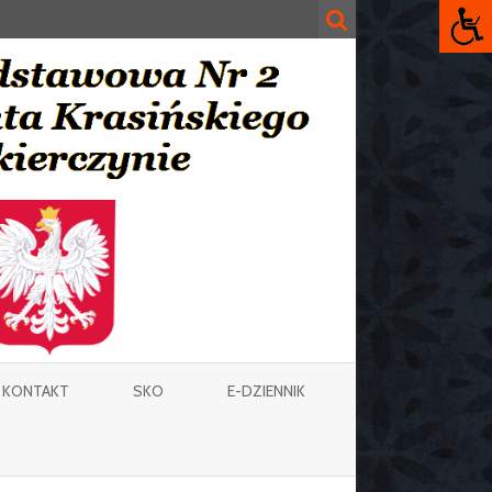
KONTAKT
SKO
E-DZIENNIK