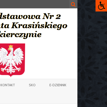
KONTAKT
SKO
E-DZIENNIK