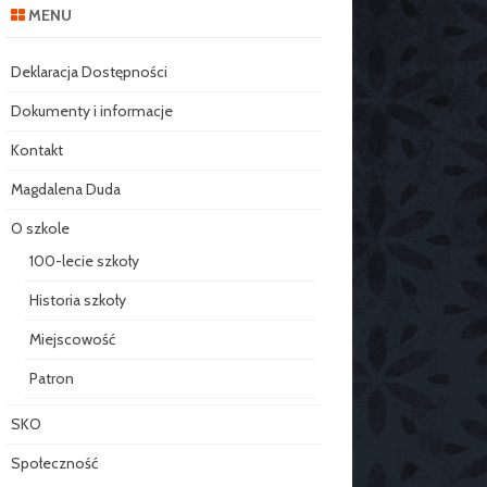
MENU
Deklaracja Dostępności
Dokumenty i informacje
Kontakt
Magdalena Duda
O szkole
100-lecie szkoły
Historia szkoły
Miejscowość
Patron
SKO
Społeczność