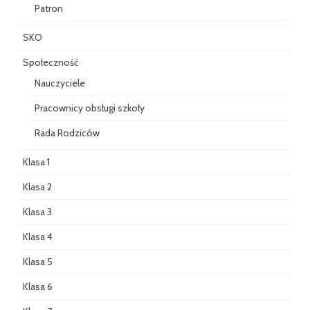
Patron
SKO
Społeczność
Nauczyciele
Pracownicy obsługi szkoły
Rada Rodziców
Klasa 1
Klasa 2
Klasa 3
Klasa 4
Klasa 5
Klasa 6