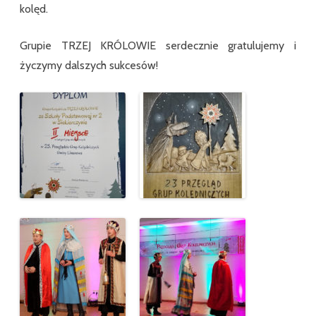
kolęd.
Grupie TRZEJ KRÓLOWIE serdecznie gratulujemy i
życzymy dalszych sukcesów!