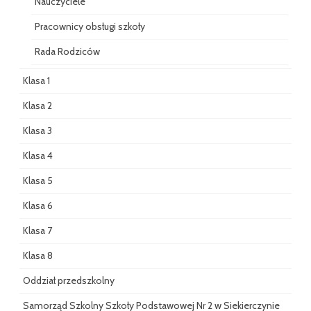
Nauczyciele
Pracownicy obsługi szkoły
Rada Rodziców
Klasa 1
Klasa 2
Klasa 3
Klasa 4
Klasa 5
Klasa 6
Klasa 7
Klasa 8
Oddział przedszkolny
Samorząd Szkolny Szkoły Podstawowej Nr 2 w Siekierczynie