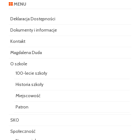
MENU
Deklaracja Dostępności
Dokumenty i informacje
Kontakt
Magdalena Duda
O szkole
100-lecie szkoły
Historia szkoły
Miejscowość
Patron
SKO
Społeczność